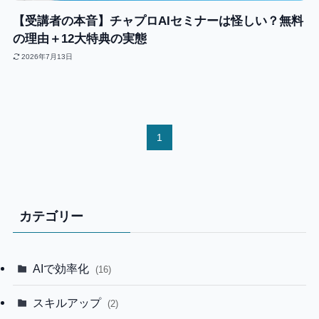
【受講者の本音】チャプロAIセミナーは怪しい？無料
の理由＋12大特典の実態
2026年7月13日
1
カテゴリー
AIで効率化
(16)
スキルアップ
(2)