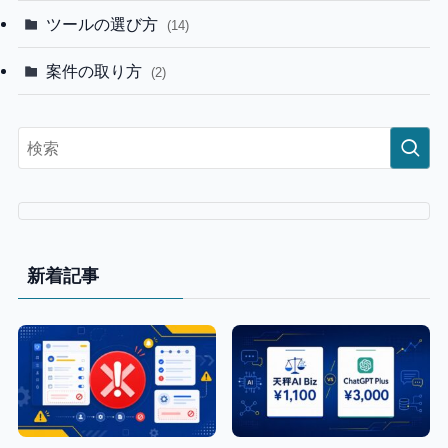
ツールの選び方
(14)
案件の取り方
(2)
新着記事