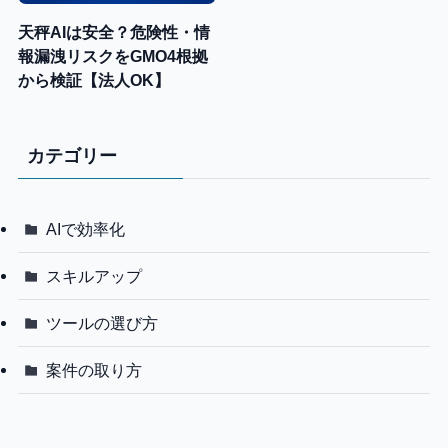
天秤AIは安全？危険性・情
報漏洩リスクをGMO4根拠
から検証【法人OK】
カテゴリー
AIで効率化
スキルアップ
ツールの選び方
案件の取り方