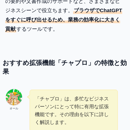
の要約や文書作成のサポートなど、さまざまなビ
ジネスシーンで役立ちます。
ブラウザでChatGPT
をすぐに呼び出せるため、業務の効率化に大きく
貢献
するツールです​。
おすすめ拡張機能「チャプロ」の特徴と効
果
「チャプロ」は、多忙なビジネス
パーソンにとって特に有用な拡張
オール
機能です。その理由を以下に詳し
く解説します。