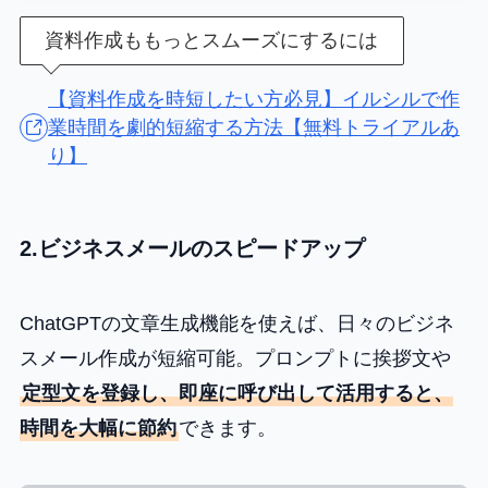
資料作成ももっとスムーズにするには
【資料作成を時短したい方必見】イルシルで作
業時間を劇的短縮する方法【無料トライアルあ
り】
2.ビジネスメールのスピードアップ
ChatGPTの文章生成機能を使えば、日々のビジネ
スメール作成が短縮可能。プロンプトに挨拶文や
定型文を登録し、即座に呼び出して活用すると、
時間を大幅に節約
できます。