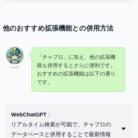
他のおすすめ拡張機能との併用方法
「チャプロ」に加え、他の拡張機
能も併用するとさらに便利です。
ハック
おすすめの拡張機能は以下の通り
です。
WebChatGPT
：
リアルタイム検索が可能で、チャプロの
データベースと併用することで最新情報