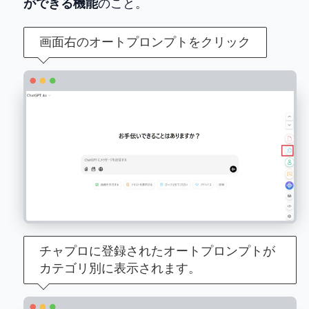
ができる機能
のこと。
画面右のオートプロンプトをクリック
チャプロに登録されたオートプロンプトが
カテゴリ別に表示されます。