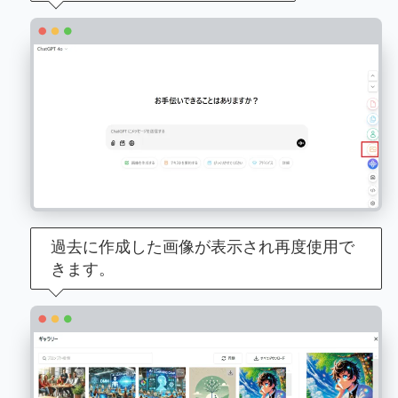
過去に作成した画像が表示され再度使用で
きます。