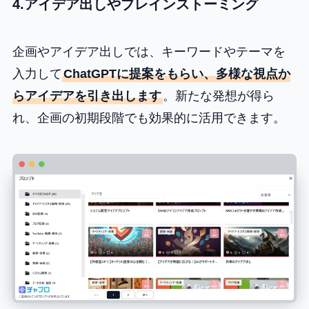
4.アイデア出しやブレインストーミング
企画やアイデア出しでは、キーワードやテーマを
入力して
ChatGPTに提案をもらい、多様な視点か
らアイデアを引き出します
。新たな発想が得ら
れ、企画の初期段階でも効果的に活用できます。