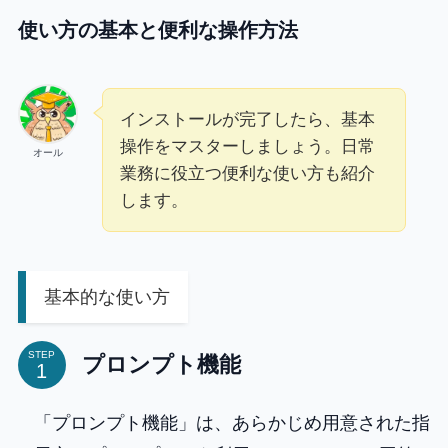
使い方の基本と便利な操作方法
インストールが完了したら、基本
操作をマスターしましょう。日常
オール
業務に役立つ便利な使い方も紹介
します。
基本的な使い方
STEP
プロンプト機能
「プロンプト機能」は、あらかじめ用意された指