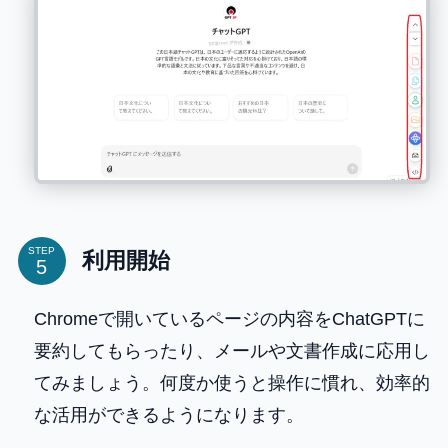
STEP
利用開始
Chromeで開いているページの内容をChatGPTに
要約してもらったり、メールや文書作成に応用し
てみましょう。何度か使うと操作に慣れ、効率的
な活用ができるようになります。