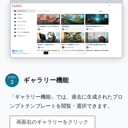
STEP
ギャラリー機能
「ギャラリー機能」では、過去に生成されたプロ
ンプトテンプレートを閲覧・選択できます。
画面右のギャラリーをクリック