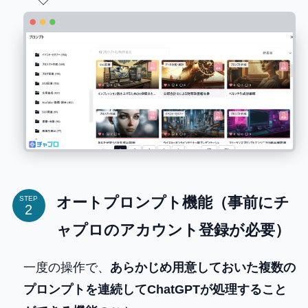
オートプロンプト機能（事前にチ
STEP
ャプロのアカウント登録が必要）
一度の操作で、
あらかじめ用意しておいた複数の
プロンプトを連続してChatGPTが処理すること