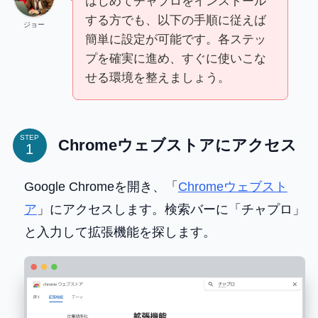
はじめてチャプロをインストール
する方でも、以下の手順に従えば
ジョー
簡単に設定が可能です。各ステッ
プを確実に進め、すぐに使いこな
せる環境を整えましょう。
STEP
Chromeウェブストアにアクセス
Google Chromeを開き、「
Chromeウェブスト
ア
」にアクセスします。検索バーに「チャプロ」
と入力して拡張機能を探します。