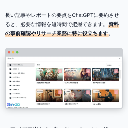
長い記事やレポートの要点をChatGPTに要約させ
ると、必要な情報を短時間で把握できます。
資料
の事前確認やリサーチ業務に特に役立ちます
​。