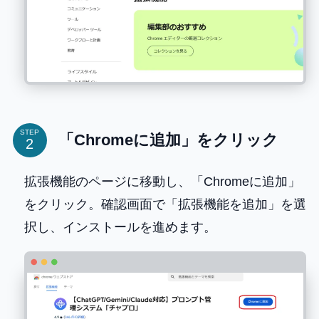
STEP
「Chromeに追加」をクリック
拡張機能のページに移動し、「Chromeに追加」
をクリック。確認画面で「拡張機能を追加」を選
択し、インストールを進めます。