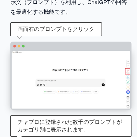
示文（プロンプト）を利用し、ChatGPTの回答
を最適化する機能です。
画面右のプロンプトをクリック
チャプロに登録された数千のプロンプトが
カテゴリ別に表示されます。