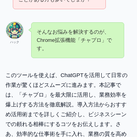
そんなお悩みを解決するのが、
Chrome拡張機能「チャプロ」で
ハック
す。
このツールを使えば、ChatGPTを活用して日常の
作業が驚くほどスムーズに進みます。本記事で
は、「チャプロ」を最大限に活用し、業務効率を
爆上げする方法を徹底解説。導入方法からおすす
め活用術までを詳しくご紹介し、ビジネスシーン
での頼れる相棒にするコツをお伝えします。さ
あ、効率的な仕事術を手に入れ、業務の質を高め