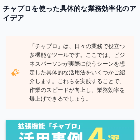
チャプロを使った具体的な業務効率化のア
イデア
「チャプロ」は、日々の業務で役立つ
多機能なツールです。ここでは、ビジ
ネスパーソンが実際に使うシーンを想
定した具体的な活用法をいくつかご紹
介します。これらを実践することで、
作業のスピードが向上し、業務効率を
爆上げできるでしょう。