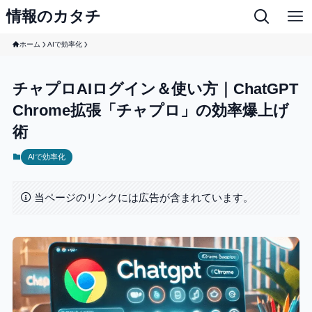
情報のカタチ
ホーム
AIで効率化
チャプロAIログイン＆使い方｜ChatGPT
Chrome拡張「チャプロ」の効率爆上げ
術
AIで効率化
当ページのリンクには広告が含まれています。