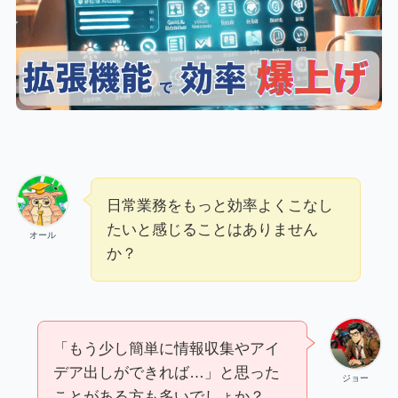
日常業務をもっと効率よくこなし
たいと感じることはありません
オール
か？
「もう少し簡単に情報収集やアイ
デア出しができれば…」と思った
ジョー
ことがある方も多いでしょか？