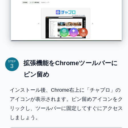
拡張機能をChromeツールバーに
STEP
ピン留め
インストール後、Chrome右上に「チャプロ」の
アイコンが表示されます。ピン留めアイコンをク
リックし、ツールバーに固定してすぐにアクセス
しましょう。