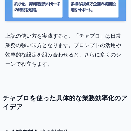
上記の使い方を実践すると、「チャプロ」は日常
業務の強い味方となります。プロンプトの活用や
効率的な設定を組み合わせると、さらに多くのシ
ーンで役立ちます。
チャプロを使った具体的な業務効率化のア
イデア