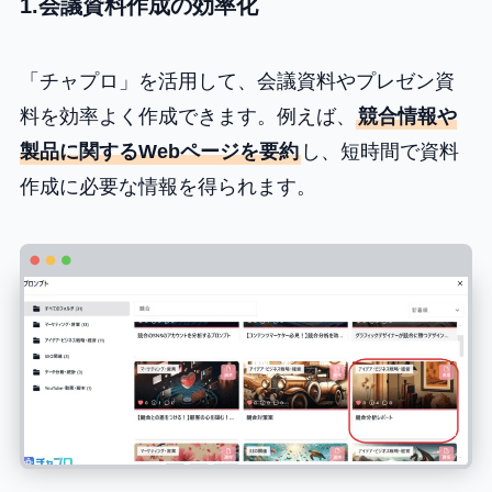
1.会議資料作成の効率化
「チャプロ」を活用して、会議資料やプレゼン資
料を効率よく作成できます。例えば、
競合情報や
製品に関するWebページを要約
し、短時間で資料
作成に必要な情報を得られます。