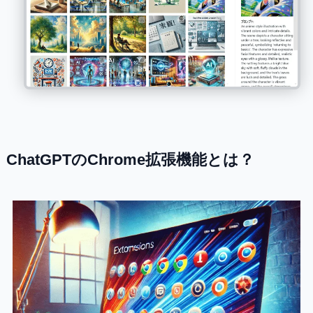
ChatGPTのChrome拡張機能とは？