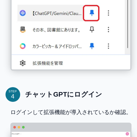
STEP
チャットGPTにログイン
ログインして拡張機能が導入されているか確認。