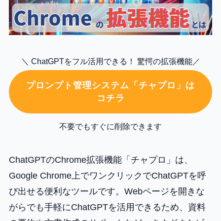
＼ ChatGPTをフル活用できる！ 驚愕の拡張機能／
プロンプト管理システム「チャプロ」は
コチラ
不要でもすぐに削除できます
ChatGPTのChrome拡張機能「チャプロ」は、
Google Chrome上でワンクリックでChatGPTを呼
び出せる便利なツールです。Webページを開きな
がらでも手軽にChatGPTを活用できるため、資料