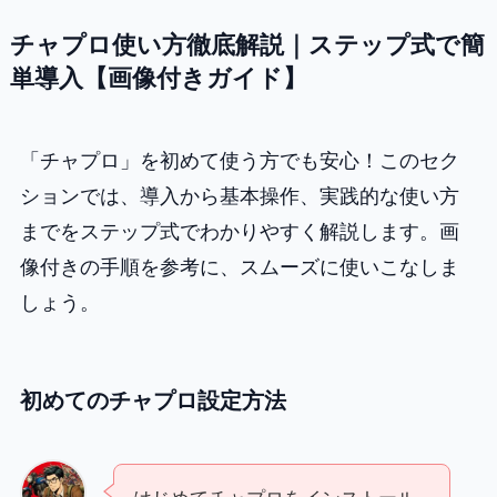
チャプロ使い方徹底解説｜ステップ式で簡
単導入【画像付きガイド】
「チャプロ」を初めて使う方でも安心！このセク
ションでは、導入から基本操作、実践的な使い方
までをステップ式でわかりやすく解説します。画
像付きの手順を参考に、スムーズに使いこなしま
しょう。
初めてのチャプロ設定方法