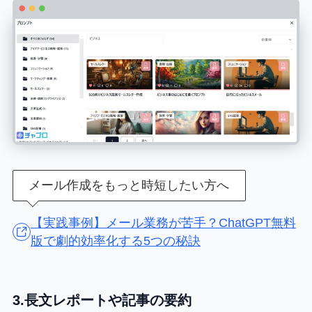
メール作成をもっと時短したい方へ
【実践事例】メール業務が苦手？ChatGPT無料
版で劇的効率化する5つの秘訣
3.長文レポートや記事の要約