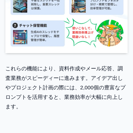
これらの機能により、資料作成やメール応答、調
査業務がスピーディーに進みます。アイデア出し
やプロジェクト計画の際には、2,000個の豊富なプ
ロンプトを活用すると、業務効率が大幅に向上し
ます。