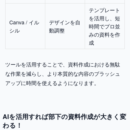
テンプレート
を活用し、短
Canva / イル
デザインを自
時間でプロ並
シル
動調整
みの資料を作
成
ツールを活用することで、資料作成における無駄
な作業を減らし、より本質的な内容のブラッシュ
アップに時間を使えるようになります。
AIを活用すれば部下の資料作成が大きく変
わる！