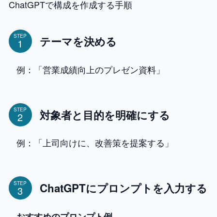
ChatGPTで構成を作成する手順
STEP
テーマを決める
例：「営業成績向上のプレゼン資料」
STEP
対象者と目的を明確にする
例：「上司向けに、改善策を提案する」
STEP
ChatGPTにプロンプトを入力する
おすすめのプロンプト例