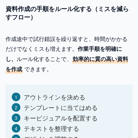
資料作成の手順をルール化する（ミスを減ら
すフロー）
作成途中で試行錯誤を繰り返すと、時間がかかる
だけでなくミスも増えます。
作業手順を明確に
ルール化することで、
し、
効率的に質の高い資料
できます。
を作成
アウトラインを決める
テンプレートに当てはめる
キービジュアルを配置する
テキストを整理する