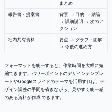
まとめ
報告書・提案書
背景 → 目的 → 結論
→ 詳細説明 → 次のア
クション
社内共有資料
要点 → グラフ・図解
→ 今後の進め方
フォーマットを統一すると、作業時間を大幅に短
縮できます。パワーポイントのデザインテンプレ
ートやGoogleスライドのテーマを活用すれば、デ
ザイン調整の手間を省きながら、見やすく統一感
のある資料が作成 できます。