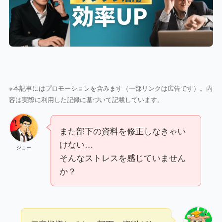
※本記事にはプロモーションを含みます（一部リンクは広告です）。内
容は実際に利用した記録に基づいて記載しています。
また部下の資料を修正しなきゃい
けない…
ジョー
そんなストレスを感じていません
か？