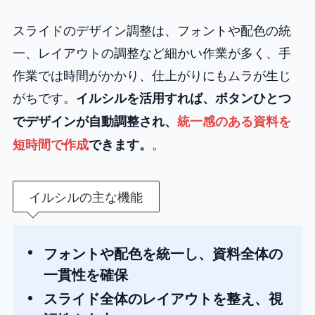
スライドのデザイン調整は、フォントや配色の統
一、レイアウトの調整など細かい作業が多く、手
作業では時間がかかり、仕上がりにもムラが生じ
がちです。
イルシルを活用すれば、ボタンひとつ
でデザインが自動調整され、
統一感のある資料を
。
短時間で作成
できます。
イルシルの主な機能
フォントや配色を統一し、資料全体の
一貫性を確保
スライド全体のレイアウトを整え、視