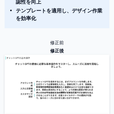
認性を向上
テンプレートを適用し、デザイン作業
を効率化
修正前
修正後