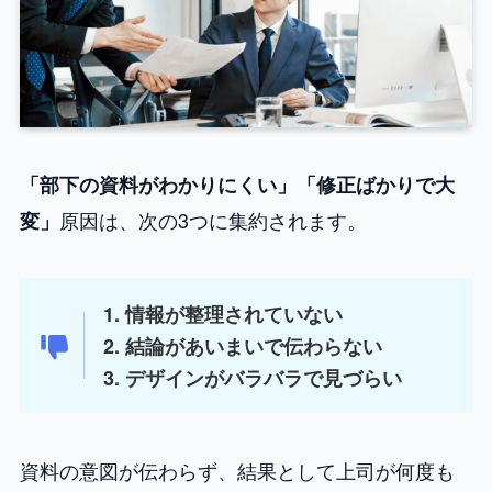
「部下の資料がわかりにくい」「修正ばかりで大
原因は、次の3つに集約されます。
変」
1. 情報が整理されていない
2. 結論があいまいで伝わらない
3. デザインがバラバラで見づらい
資料の意図が伝わらず、結果として上司が何度も