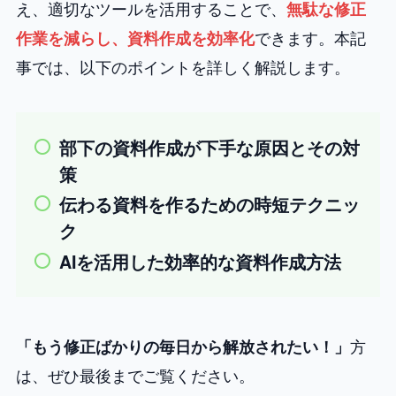
え、適切なツールを活用することで、
無駄な修正
できます。本記
作業を減らし、資料作成を効率化
事では、以下のポイントを詳しく解説します。
部下の資料作成が下手な原因とその対
策
伝わる資料を作るための時短テクニッ
ク
AIを活用した効率的な資料作成方法
方
「もう修正ばかりの毎日から解放されたい！」
は、ぜひ最後までご覧ください。