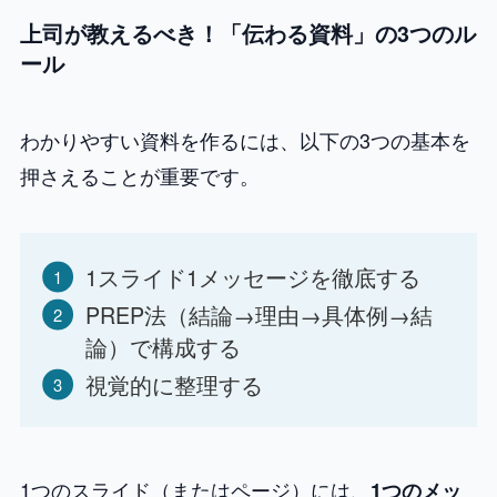
上司が教えるべき！「伝わる資料」の3つのル
ール
わかりやすい資料を作るには、以下の3つの基本を
押さえることが重要です。
1スライド1メッセージを徹底する
PREP法（結論→理由→具体例→結
論）で構成する
視覚的に整理する
1つのスライド（またはページ）には、
1つのメッ