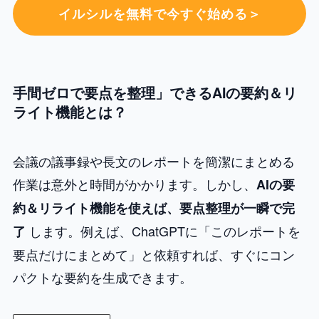
イルシルを無料で今すぐ始める＞
手間ゼロで要点を整理」できるAIの要約＆リ
ライト機能とは？
会議の議事録や長文のレポートを簡潔にまとめる
作業は意外と時間がかかります。しかし、
AIの要
約＆リライト機能を使えば、要点整理が一瞬で完
します。例えば、ChatGPTに「このレポートを
了
要点だけにまとめて」と依頼すれば、すぐにコン
パクトな要約を生成できます。