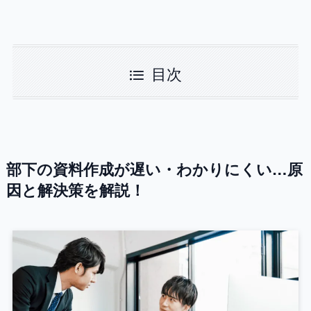
目次
部下の資料作成が遅い・わかりにくい…原
因と解決策を解説！