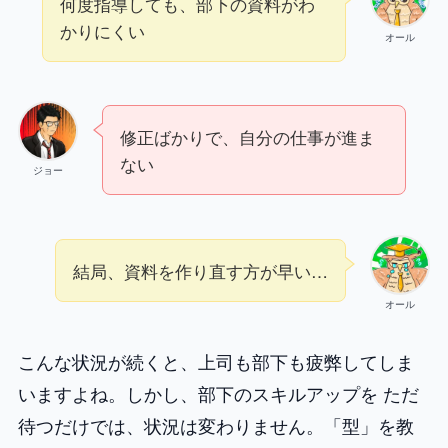
何度指導しても、部下の資料がわ
かりにくい
オール
修正ばかりで、自分の仕事が進ま
ない
ジョー
結局、資料を作り直す方が早い…
オール
こんな状況が続くと、上司も部下も疲弊してしま
いますよね。しかし、部下のスキルアップを ただ
待つだけでは、状況は変わりません。「型」を教