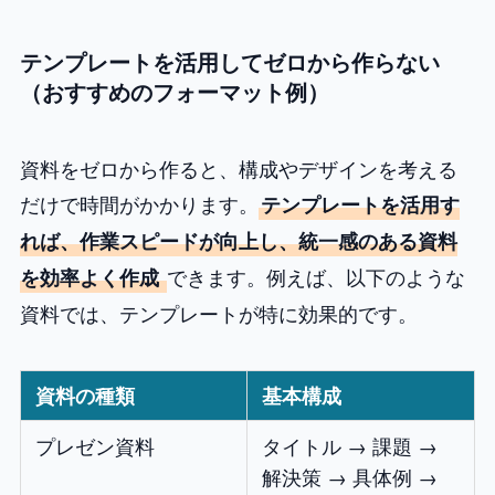
テンプレートを活用してゼロから作らない
（おすすめのフォーマット例）
資料をゼロから作ると、構成やデザインを考える
だけで時間がかかります。
テンプレートを活用す
れば、作業スピードが向上し、統一感のある資料
できます。例えば、以下のような
を効率よく作成
資料では、テンプレートが特に効果的です。
資料の種類
基本構成
プレゼン資料
タイトル → 課題 →
解決策 → 具体例 →