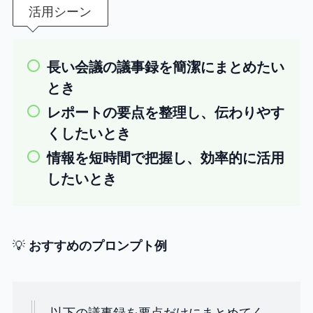
活用シーン
長い会議の議事録を簡潔にまとめたい
とき
レポートの要点を整理し、伝わりやす
くしたいとき
情報を短時間で把握し、効率的に活用
したいとき
💡
おすすめのプロンプト例
以下の議事録を要点だけにまとめてく