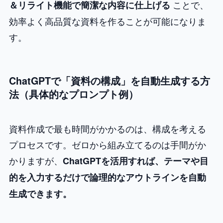
ことで、
＆リライト機能で簡潔な内容に仕上げる
効率よく高品質な資料を作ることが可能になりま
す。
ChatGPTで「資料の構成」を自動生成する方
法（具体的なプロンプト例）
資料作成で最も時間がかかるのは、構成を考える
プロセスです。ゼロから組み立てるのは手間がか
かりますが、
ChatGPTを活用すれば、テーマや目
的を入力するだけで論理的なアウトラインを自動
生成できます。