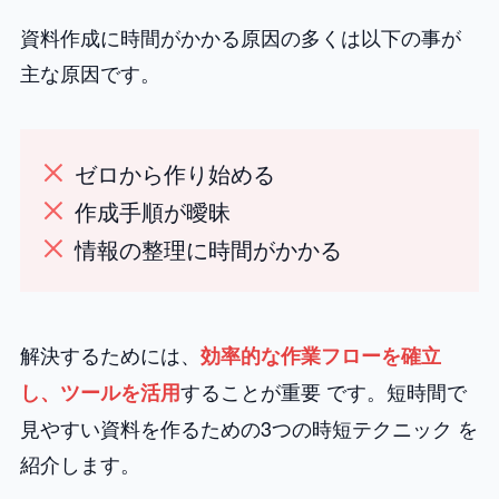
資料作成に時間がかかる原因の多くは以下の事が
主な原因です。
ゼロから作り始める
作成手順が曖昧
情報の整理に時間がかかる
解決するためには、
効率的な作業フローを確立
することが重要 です。短時間で
し、ツールを活用
見やすい資料を作るための3つの時短テクニック を
紹介します。