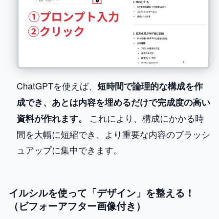
ChatGPTを使えば、
短時間で論理的な構成を作
成でき、あとは内容を埋めるだけで完成度の高い
これにより、構成にかかる時
資料が作れます。
間を大幅に短縮でき、より重要な内容のブラッシ
ュアップに集中できます。
イルシルを使って「デザイン」を整える！
（ビフォーアフター画像付き）