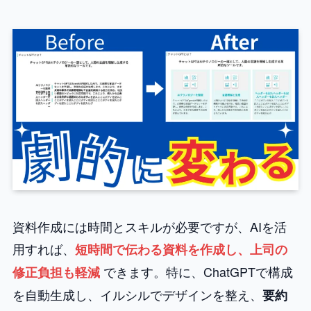
資料作成には時間とスキルが必要ですが、AIを活
用すれば、
短時間で伝わる資料を作成し、上司の
できます。特に、ChatGPTで構成
修正負担も軽減
を自動生成し、イルシルでデザインを整え、
要約