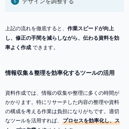
デザインを調整する
上記の流れを徹底すると、
作業スピードが向上
し、修正の手間を減らしながら、伝わる資料を効
できます。
率よく作成
情報収集＆整理を効率化するツールの活用
資料作成では、情報の収集や整理に多くの時間が
かかります。特にリサーチした内容の整理や資料
の構成を考える作業は負担になりがちです。適切
なツールを活用すれば、
プロセスを効率化し、ス