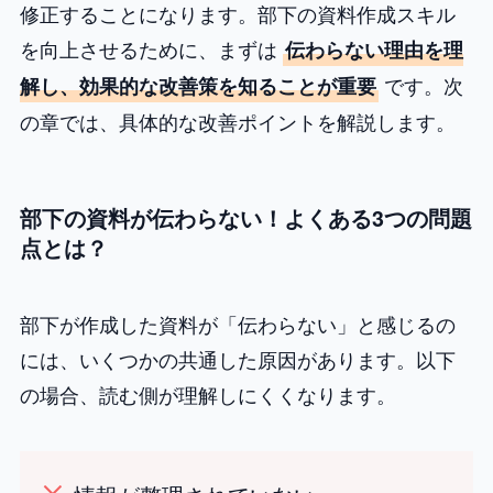
修正することになります。部下の資料作成スキル
を向上させるために、まずは
伝わらない理由を理
です。次
解し、効果的な改善策を知ることが重要
の章では、具体的な改善ポイントを解説します。
部下の資料が伝わらない！よくある3つの問題
点とは？
部下が作成した資料が「伝わらない」と感じるの
には、いくつかの共通した原因があります。以下
の場合、読む側が理解しにくくなります。