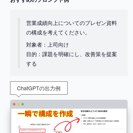
営業成績向上についてのプレゼン資料
の構成を考えてください。
対象者：上司向け
目的：課題を明確にし、改善策を提案
する
ChatGPTの出力例