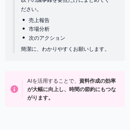
ださい。
売上報告
市場分析
次のアクション
簡潔に、わかりやすくお願いします。
AIを活用することで、
資料作成の効率
が大幅に向上し、時間の節約にもつな
がります。