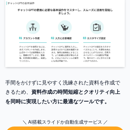
手間をかけずに見やすく洗練された資料を作成で
きるため、
資料作成の時間短縮とクオリティ向上
を同時に実現したい方に最適なツールです。
＼ AI搭載スライドか自動生成サービス ／