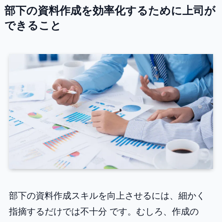
部下の資料作成を効率化するために上司が
できること
部下の資料作成スキルを向上させるには、細かく
指摘するだけでは不十分 です。むしろ、作成の