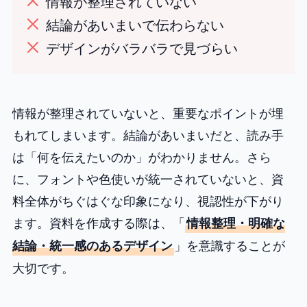
情報が整理されていない
結論があいまいで伝わらない
デザインがバラバラで見づらい
情報が整理されていないと、重要なポイントが埋
もれてしまいます。結論があいまいだと、読み手
は「何を伝えたいのか」がわかりません。さら
に、フォントや色使いが統一されていないと、資
料全体がちぐはぐな印象になり、視認性が下がり
ます。資料を作成する際は、「
情報整理・明確な
」を意識することが
結論・統一感のあるデザイン
大切です。