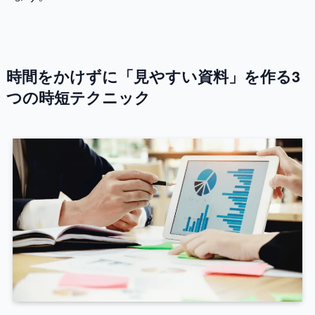
時間をかけずに「見やすい資料」を作る3
つの時短テクニック